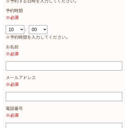
※予約する日時を入力してください。
予約時間
※必須
:
※予約時間を入力してください。
お名前
※必須
メールアドレス
※必須
電話番号
※必須