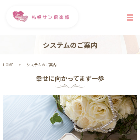
メ
システムのご案内
HOME
システムのご案内
幸せに向かってまず一歩