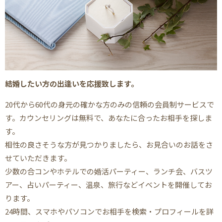
結婚したい方の出逢いを応援致します。
20代から60代の身元の確かな方のみの信頼の会員制サービスで
す。カウンセリングは無料で、あなたに合ったお相手を探しま
す。
相性の良さそうな方が見つかりましたら、お見合いのお話をさ
せていただきます。
少数の合コンやホテルでの婚活パーティー、ランチ会、バスツ
アー、占いパーティー、温泉、旅行などイベントを開催してお
ります。
24時間、スマホやパソコンでお相手を検索・プロフィールを詳