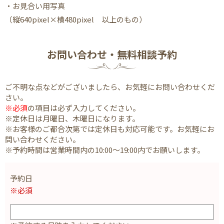
・お見合い用写真
（縦640pixel×横480pixel 以上のもの）
お問い合わせ・無料相談予約
ご不明な点などがございましたら、お気軽にお問い合わせくだ
さい。
※必須
の項目は必ず入力してください。
※定休日は月曜日、木曜日になります。
※お客様のご都合次第では定休日も対応可能です。お気軽にお
問い合わせください。
※予約時間は営業時間内の10:00～19:00内でお願いします。
予約日
※必須