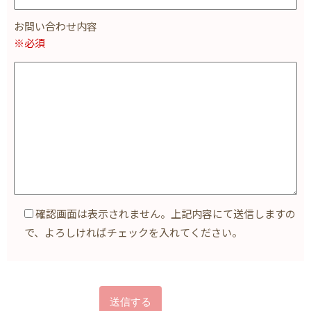
お問い合わせ内容
※必須
確認画面は表示されません。上記内容にて送信しますの
で、よろしければチェックを入れてください。