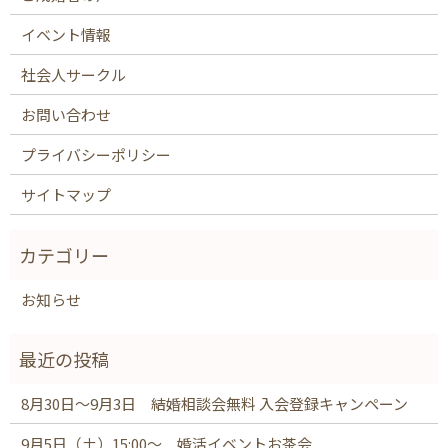
イベント情報
社会人サークル
お問い合わせ
プライバシーポリシー
サイトマップ
お知らせ
8月30日～9月3日 結婚相談会無料 入会登録キャンペーン
9月5日（土）15:00～ 婚活イベントお茶会