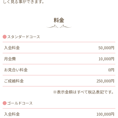
しく見る事ができます。
料金
スタンダードコース
入会料金
50,000円
月会費
10,000円
お見合い料金
0円
ご成婚料金
250,000円
※表示金額はすべて税込表記です。
ゴールドコース
入会料金
100,000円