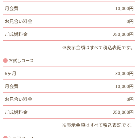
月会費
10,000円
お見合い料金
0円
ご成婚料金
250,000円
※表示金額はすべて税込表記です。
お試しコース
6ヶ月
30,000円
月会費
10,000円
お見合い料金
0円
ご成婚料金
250,000円
※表示金額はすべて税込表記です。