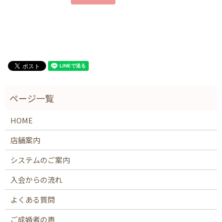
HOME
店舗案内
システムのご案内
入会からの流れ
よくある質問
ご成婚者の声