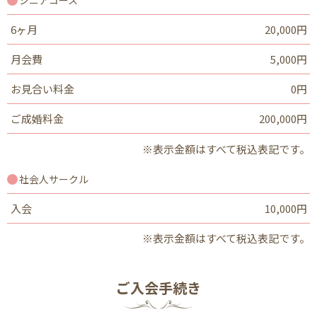
シニアコース
6ヶ月
20,000円
月会費
5,000円
お見合い料金
0円
ご成婚料金
200,000円
※表示金額はすべて税込表記です。
社会人サークル
入会
10,000円
※表示金額はすべて税込表記です。
ご入会手続き