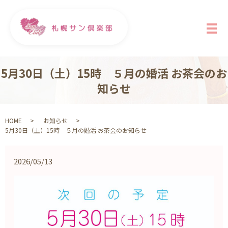
メ
5月30日（土）15時 ５月の婚活 お茶会のお
知らせ
HOME
お知らせ
5月30日（土）15時 ５月の婚活 お茶会のお知らせ
2026/05/13