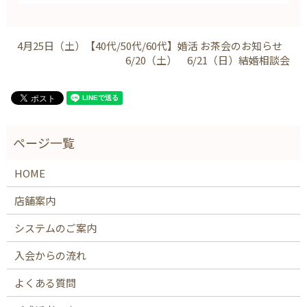
4月25日（土）【40代/50代/60代】婚活 お茶会のお知らせ
6/20（土） 6/21（日）結婚相談会
HOME
店舗案内
システムのご案内
入会からの流れ
よくある質問