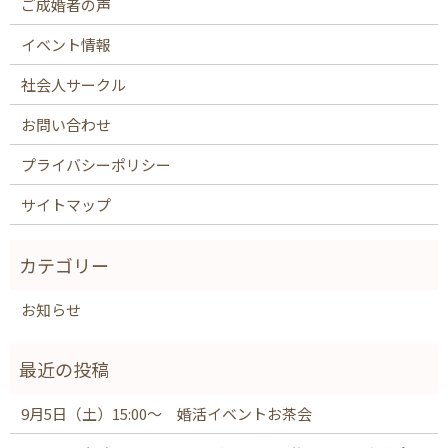
ご成婚者の声
イベント情報
社会人サークル
お問い合わせ
プライバシーポリシー
サイトマップ
お知らせ
9月5日（土）15:00～ 婚活イベントお茶会